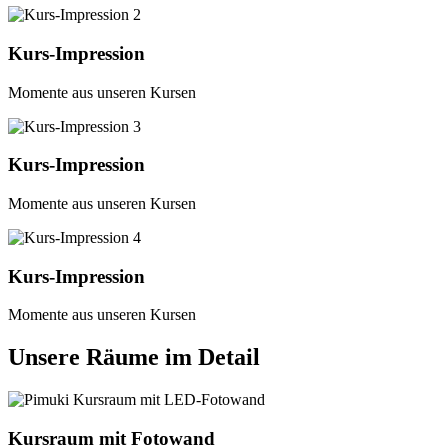
Kurs-Impression
Momente aus unseren Kursen
Kurs-Impression
Momente aus unseren Kursen
Kurs-Impression
Momente aus unseren Kursen
Unsere Räume im Detail
Kursraum mit Fotowand