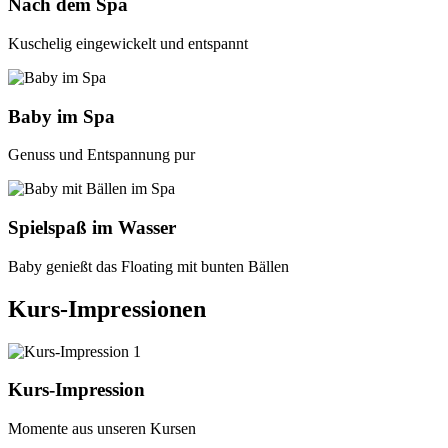
Nach dem Spa
Kuschelig eingewickelt und entspannt
Baby im Spa
Genuss und Entspannung pur
Spielspaß im Wasser
Baby genießt das Floating mit bunten Bällen
Kurs-Impressionen
Kurs-Impression
Momente aus unseren Kursen