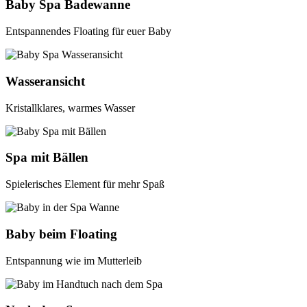
Baby Spa Badewanne
Entspannendes Floating für euer Baby
Wasseransicht
Kristallklares, warmes Wasser
Spa mit Bällen
Spielerisches Element für mehr Spaß
Baby beim Floating
Entspannung wie im Mutterleib