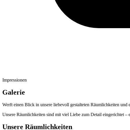
Impressionen
Galerie
Werft einen Blick in unsere liebevoll gestalteten Räumlichkeiten un
Unsere Räumlichkeiten sind mit viel Liebe zum Detail eingerichtet – 
Unsere Räumlichkeiten