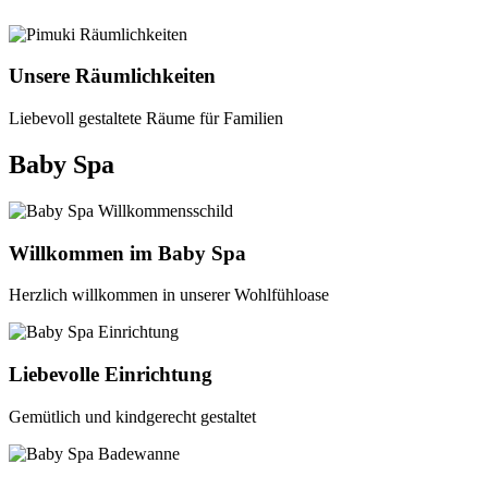
Unsere Räumlichkeiten
Liebevoll gestaltete Räume für Familien
Baby Spa
Willkommen im Baby Spa
Herzlich willkommen in unserer Wohlfühloase
Liebevolle Einrichtung
Gemütlich und kindgerecht gestaltet