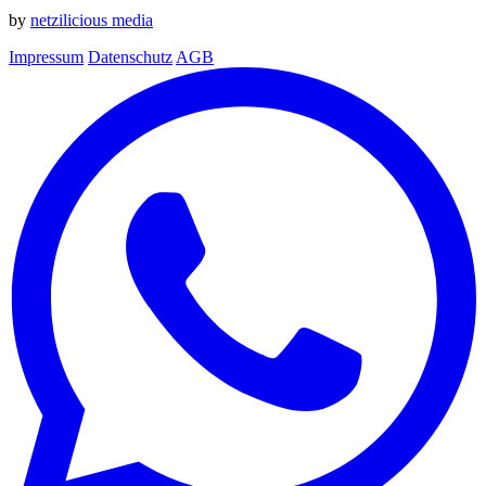
by
netzilicious media
Impressum
Datenschutz
AGB