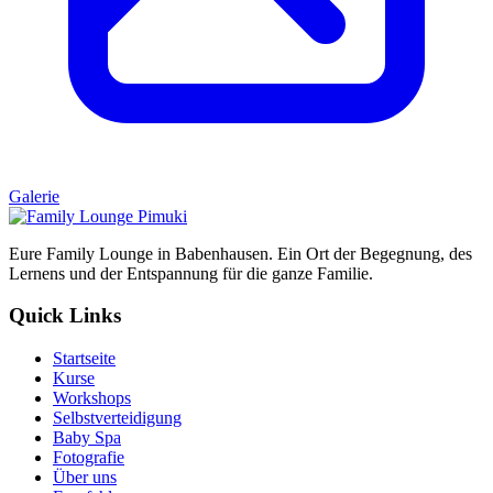
Galerie
Eure Family Lounge in Babenhausen. Ein Ort der Begegnung, des
Lernens und der Entspannung für die ganze Familie.
Quick Links
Startseite
Kurse
Workshops
Selbstverteidigung
Baby Spa
Fotografie
Über uns