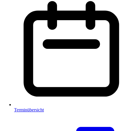
Terminübersicht