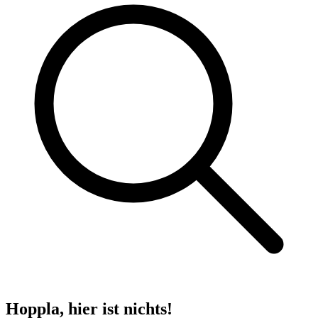
Hoppla, hier ist nichts!