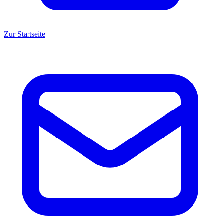
Zur Startseite