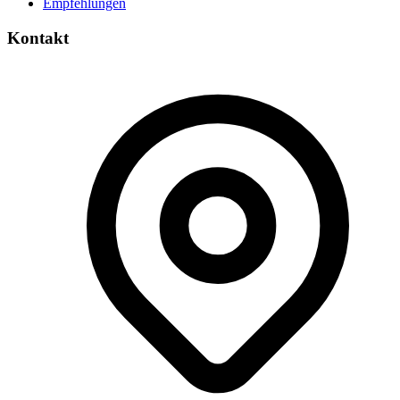
Empfehlungen
Kontakt