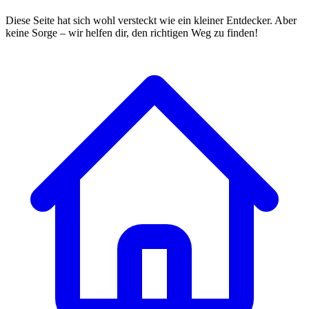
Diese Seite hat sich wohl versteckt wie ein kleiner Entdecker. Aber
keine Sorge – wir helfen dir, den richtigen Weg zu finden!