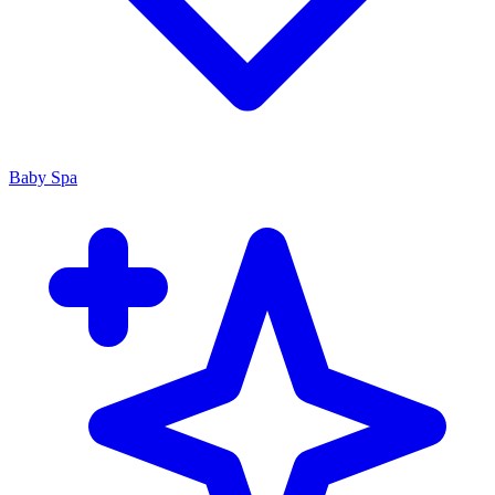
Baby Spa