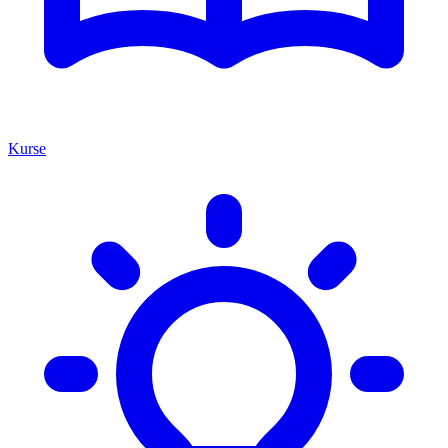
Kurse