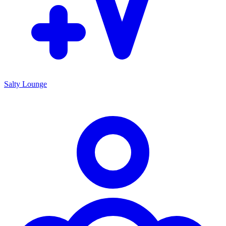
Salty Lounge