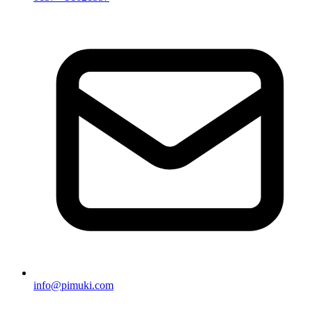
info@pimuki.com