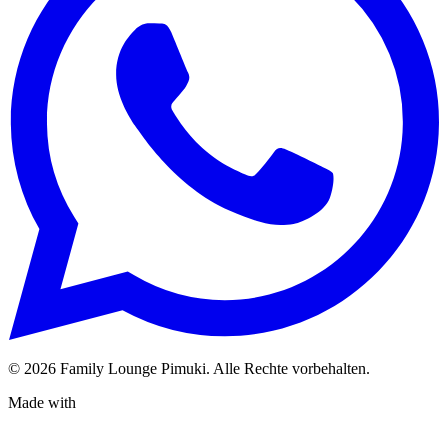
© 2026 Family Lounge Pimuki. Alle Rechte vorbehalten.
Made with