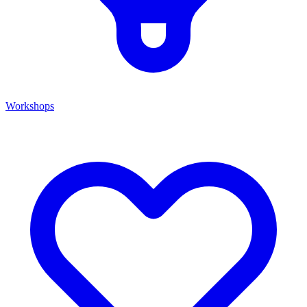
Workshops