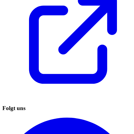
Folgt uns