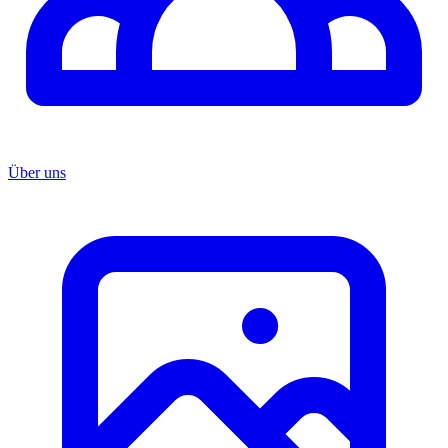
Über uns