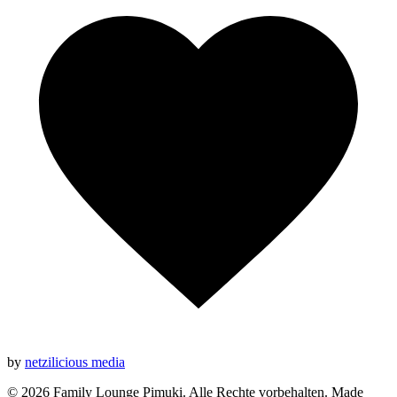
by
netzilicious media
© 2026 Family Lounge Pimuki. Alle Rechte vorbehalten. Made