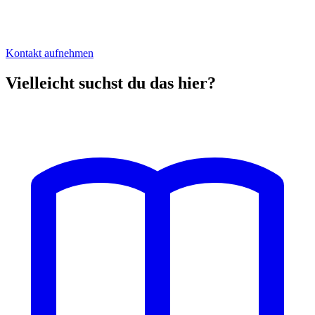
Kontakt aufnehmen
Vielleicht suchst du das hier?